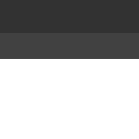
Skip
to
content