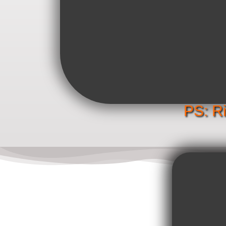
PS: Ri