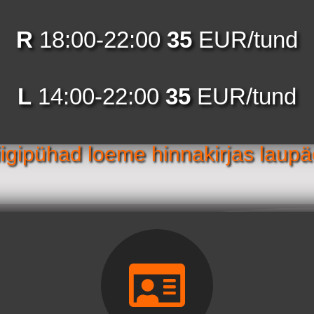
R
18:00-22:00
35
EUR/tund
L
14:00-22:00
35
EUR/tund
igipühad loeme hinnakirjas laupä