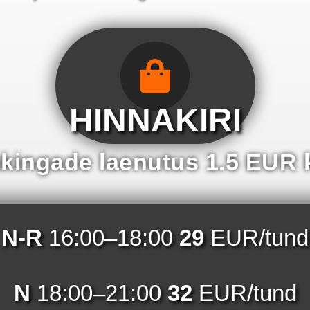
HINNAKIRI
kingade laenutus
1.5
EUR k
N-R
16:00–18:00
29
EUR/tund
N
18:00–21:00
32
EUR/tund