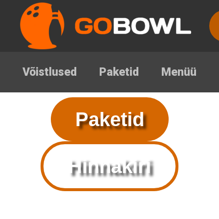
Võistlused
Paketid
Menüü
Paketid
Hinnakiri