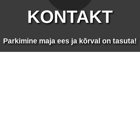
KONTAKT
Parkimine maja ees ja kõrval on tasuta!
Rekvisiidid:
Ende OÜ
GoBowl
Tallinna mnt 22/24, Rapla