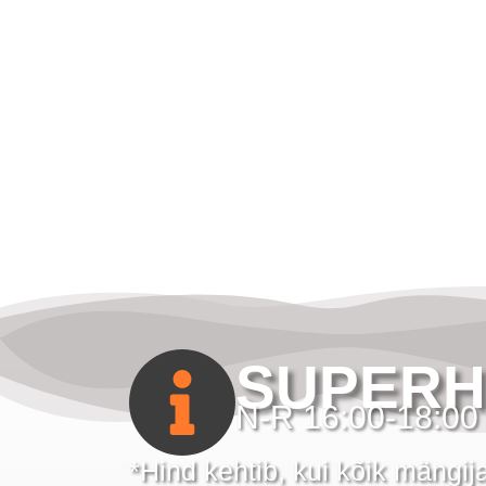
SUPERH
N-R 16:00-18:00 
*Hind kehtib, kui kõik mängi